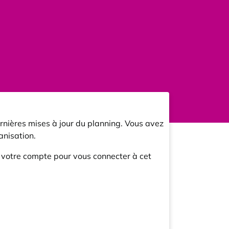
rnières mises à jour du planning. Vous avez
nisation.
r votre compte pour vous connecter à cet