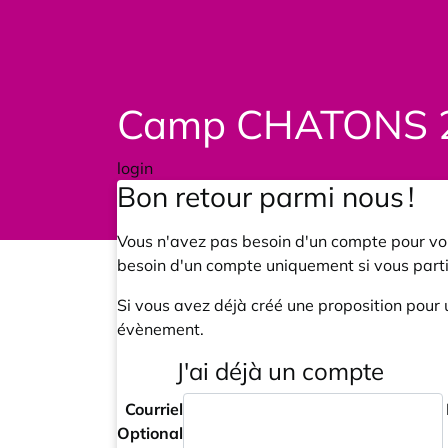
Camp CHATONS 
login
Bon retour parmi nous !
Vous n'avez pas besoin d'un compte pour voi
besoin d'un compte uniquement si vous part
Si vous avez déjà créé une proposition pour 
évènement.
J'ai déjà un compte
Courriel
Optional