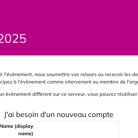
2025
r l'évènement, nous soumettre vos retours ou recevoir les de
icipez à l'évènement comme intervenant ou membre de l'orga
un évènement différent sur ce serveur, vous pouvez réutilise
J'ai besoin d'un nouveau compte
Name (display
name)