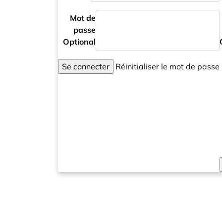
Mot de
passe
Optional
Se connecter
Réinitialiser le mot de passe